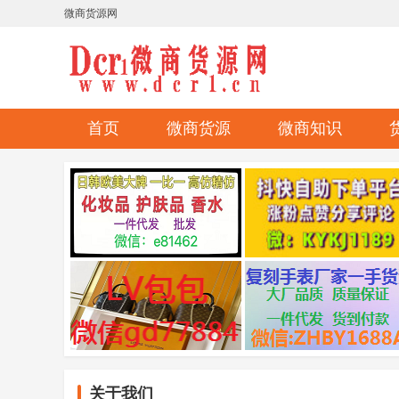
微商货源网
首页
微商货源
微商知识
关于我们