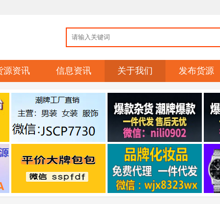
货源资讯
信息资讯
关于我们
发布货源