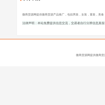
微商货源网提供微商货源产品推广，包括男装，女装，童装，美食
法律声明：本站免费提供信息交流，交易者自行分辨信息真假
微商货源网提供微商货