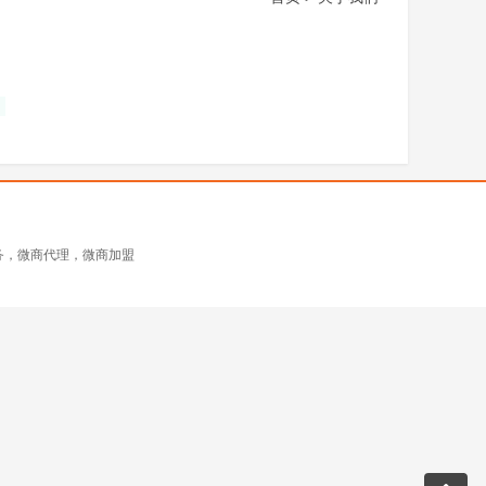
！
务，微商代理，微商加盟