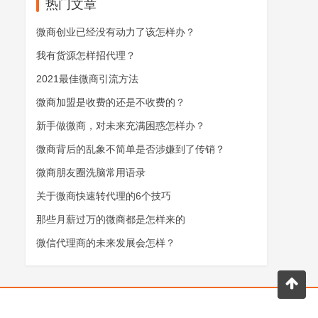
热门文章
微商创业已经没有动力了该怎样办？
我有货源怎样招代理？
2021最佳微商引流方法
微商加盟是收费的还是不收费的？
新手做微商，对未来充满困惑怎样办？
微商背后的乱象不简单是否涉嫌到了传销？
微商朋友圈洗脑常用语录
关于微商快速转代理的6个技巧
那些月薪过万的微商都是怎样来的
微信代理商的未来发展会怎样？