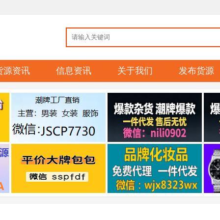
货源资讯
信息资讯
关于我们
发布货源